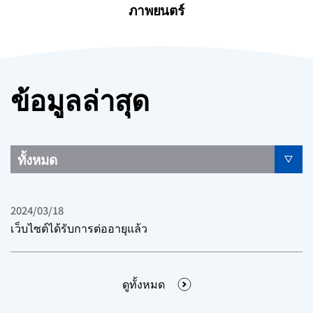
ภาพยนตร์
ข้อมูลล่าสุด
2024/03/18
เว็บไซต์ได้รับการต่ออายุแล้ว
ดูทั้งหมด