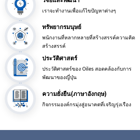
เราจะทำงานเพื่อแก้ไขปัญหาต่างๆ
ทรัพยากรมนุษย์
พนักงานที่หลากหลายที่สร้างสรรค์ความคิด
สร้างสรรค์
ประวัติศาสตร์
ประวัติศาสตร์ของ Oiles สอดคล้องกับการ
พัฒนาของญี่ปุ่น
ความยั่งยืน(ภาษาอังกฤษ)
กิจกรรมองค์กรมุ่งสู่อนาคตที่เจริญรุ่งเรือง