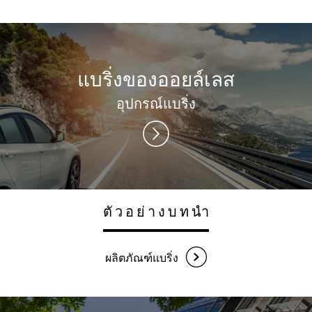
นโยบายการใช้โซเชียลมีเดีย
แผนที่เว็บไซต์
ข้อกำหนดการใช้งาน
แบริ่งของออยล์เลส
อุปกรณ์แบริ่ง
ตัวอย่างบทนำ
ผลิตภัณฑ์แบริ่ง