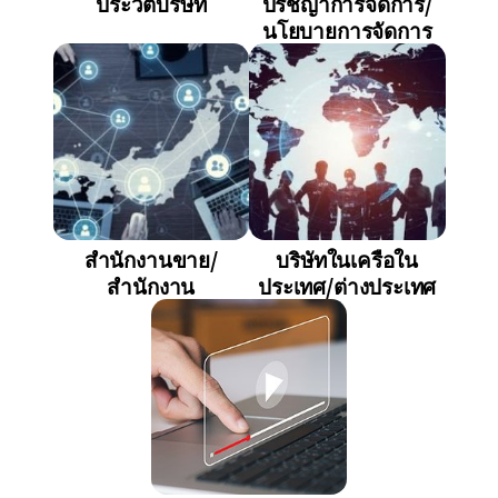
ประวัติบริษัท
ปรัชญาการจัดการ/
นโยบายการจัดการ
สำนักงานขาย/
บริษัทในเครือใน
สำนักงาน
ประเทศ/ต่างประเทศ