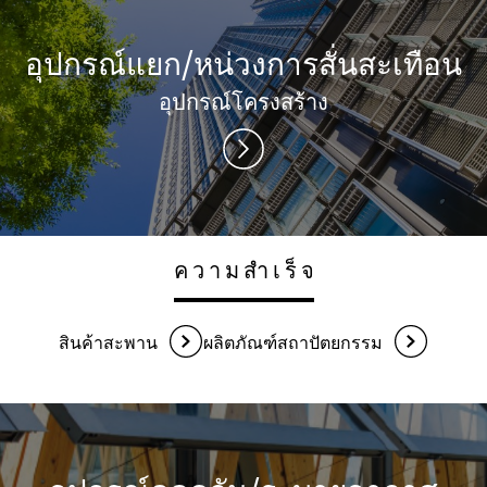
อุปกรณ์แยก/หน่วงการสั่นสะเทือน
อุปกรณ์โครงสร้าง
ความสำเร็จ
สินค้าสะพาน
ผลิตภัณฑ์สถาปัตยกรรม