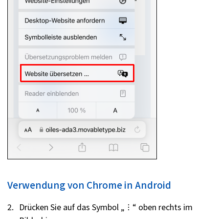
Verwendung von Chrome in Android
Drücken Sie auf das Symbol „︙“ oben rechts im