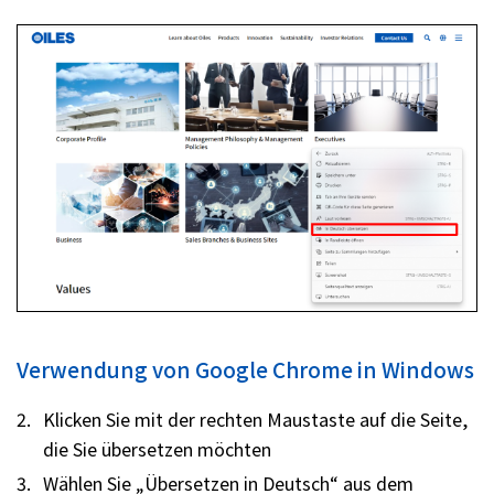
Kontakt
Datenschutz
Social Media-Richtlinie
Website-Karte
Bedingungen für die Nutzung
Verwendung von Google Chrome in Windows
Klicken Sie mit der rechten Maustaste auf die Seite,
die Sie übersetzen möchten
Wählen Sie „Übersetzen in Deutsch“ aus dem