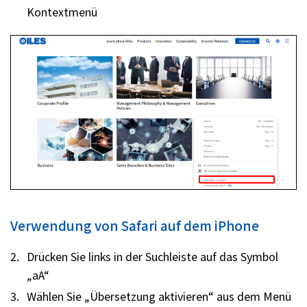
Kontextmenü
Verwendung von Safari auf dem iPhone
Drücken Sie links in der Suchleiste auf das Symbol
„aA“
Wählen Sie „Übersetzung aktivieren“ aus dem Menü