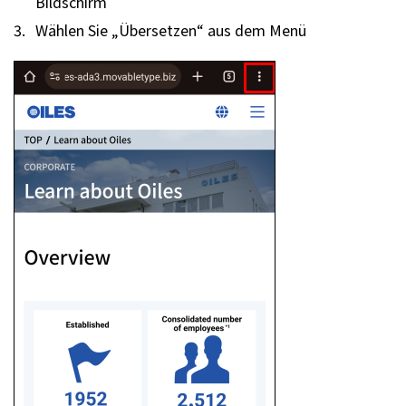
Bildschirm
Wählen Sie „Übersetzen“ aus dem Menü